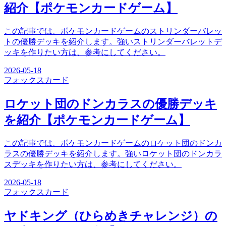
紹介【ポケモンカードゲーム】
この記事では、ポケモンカードゲームのストリンダーバレッ
トの優勝デッキを紹介します。強いストリンダーバレットデ
ッキを作りたい方は、参考にしてください。
2026-05-18
フォックス
カード
ロケット団のドンカラスの優勝デッキ
を紹介【ポケモンカードゲーム】
この記事では、ポケモンカードゲームのロケット団のドンカ
ラスの優勝デッキを紹介します。強いロケット団のドンカラ
スデッキを作りたい方は、参考にしてください。
2026-05-18
フォックス
カード
ヤドキング（ひらめきチャレンジ）の