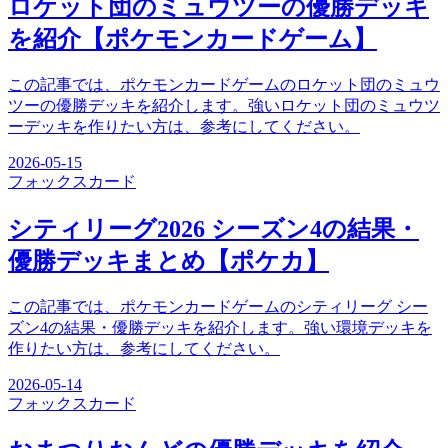
ロケット団のミュウツーの優勝デッキ
を紹介【ポケモンカードゲーム】
この記事では、ポケモンカードゲームのロケット団のミュウ
ツーの優勝デッキを紹介します。強いロケット団のミュウツ
ーデッキを作りたい方は、参考にしてください。
2026-05-15
フォックス
カード
シティリーグ2026 シーズン4の結果・
優勝デッキまとめ【ポケカ】
この記事では、ポケモンカードゲームのシティリーグ シー
ズン4の結果・優勝デッキを紹介します。強い環境デッキを
作りたい方は、参考にしてください。
2026-05-14
フォックス
カード