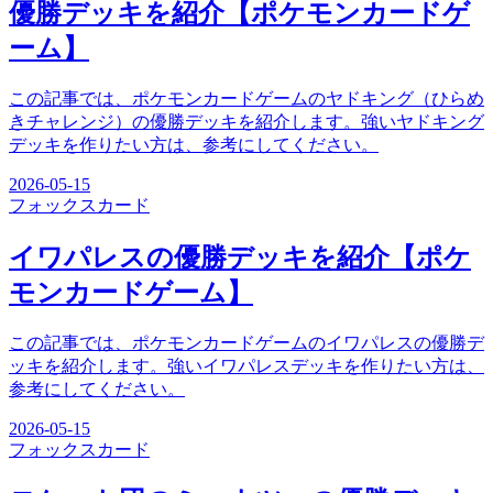
優勝デッキを紹介【ポケモンカードゲ
ーム】
この記事では、ポケモンカードゲームのヤドキング（ひらめ
きチャレンジ）の優勝デッキを紹介します。強いヤドキング
デッキを作りたい方は、参考にしてください。
2026-05-15
フォックス
カード
イワパレスの優勝デッキを紹介【ポケ
モンカードゲーム】
この記事では、ポケモンカードゲームのイワパレスの優勝デ
ッキを紹介します。強いイワパレスデッキを作りたい方は、
参考にしてください。
2026-05-15
フォックス
カード