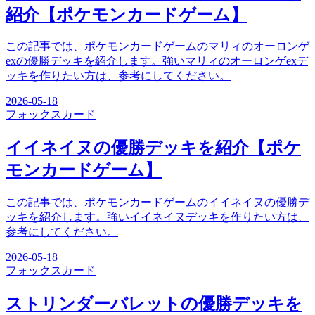
紹介【ポケモンカードゲーム】
この記事では、ポケモンカードゲームのマリィのオーロンゲ
exの優勝デッキを紹介します。強いマリィのオーロンゲexデ
ッキを作りたい方は、参考にしてください。
2026-05-18
フォックス
カード
イイネイヌの優勝デッキを紹介【ポケ
モンカードゲーム】
この記事では、ポケモンカードゲームのイイネイヌの優勝デ
ッキを紹介します。強いイイネイヌデッキを作りたい方は、
参考にしてください。
2026-05-18
フォックス
カード
ストリンダーバレットの優勝デッキを