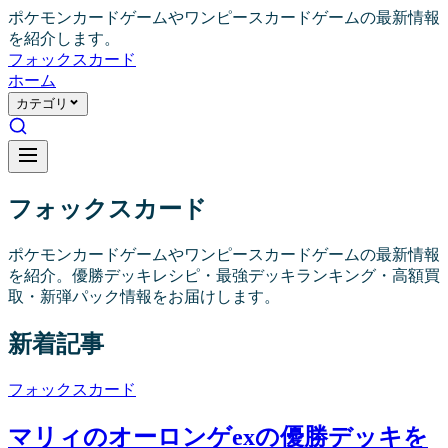
ポケモンカードゲームやワンピースカードゲームの最新情報
を紹介します。
フォックス
カード
ホーム
カテゴリ
フォックス
カード
ポケモンカードゲームやワンピースカードゲームの最新情報
を紹介。優勝デッキレシピ・最強デッキランキング・高額買
取・新弾パック情報をお届けします。
新着記事
フォックス
カード
マリィのオーロンゲexの優勝デッキを