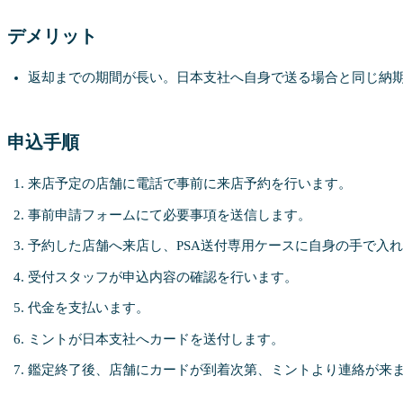
デメリット
返却までの期間が長い。日本支社へ自身で送る場合と同じ納期予
申込手順
来店予定の店舗に電話で事前に来店予約を行います。
事前申請フォームにて必要事項を送信します。
予約した店舗へ来店し、PSA送付専用ケースに自身の手で入
受付スタッフが申込内容の確認を行います。
代金を支払います。
ミントが日本支社へカードを送付します。
鑑定終了後、店舗にカードが到着次第、ミントより連絡が来