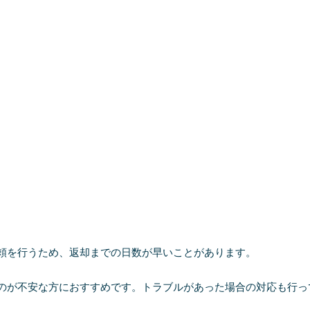
頼を行うため、返却までの日数が早いことがあります。
のが不安な方におすすめです。トラブルがあった場合の対応も行っ