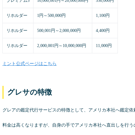
プレミアム5
10,000,001円～20,000,000円
550,000円
リホルダー
1円～500,000円
1,100円
リホルダー
500,001円～2,000,000円
4,400円
リホルダー
2,000,001円～10,000,000円
11,000円
ミント公式ページはこちら
グレサの特徴
グレアの鑑定代行サービスの特徴として、アメリカ本社へ鑑定依
料金は高くなりますが、自身の手でアメリカ本社へ直出しを行う