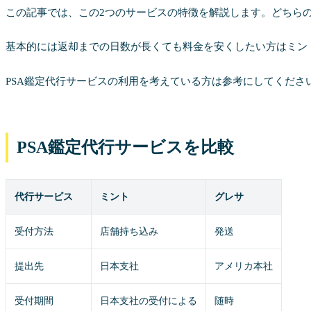
この記事では、この2つのサービスの特徴を解説します。どちらの
基本的には返却までの日数が長くても料金を安くしたい方はミン
PSA鑑定代行サービスの利用を考えている方は参考にしてくださ
PSA鑑定代行サービスを比較
代行サービス
ミント
グレサ
受付方法
店舗持ち込み
発送
提出先
日本支社
アメリカ本社
受付期間
日本支社の受付による
随時