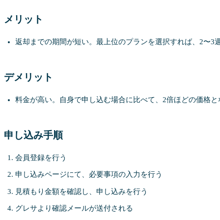
メリット
返却までの期間が短い。最上位のプランを選択すれば、2〜3
デメリット
料金が高い。自身で申し込む場合に比べて、2倍ほどの価格と
申し込み手順
会員登録を行う
申し込みページにて、必要事項の入力を行う
見積もり金額を確認し、申し込みを行う
グレサより確認メールが送付される