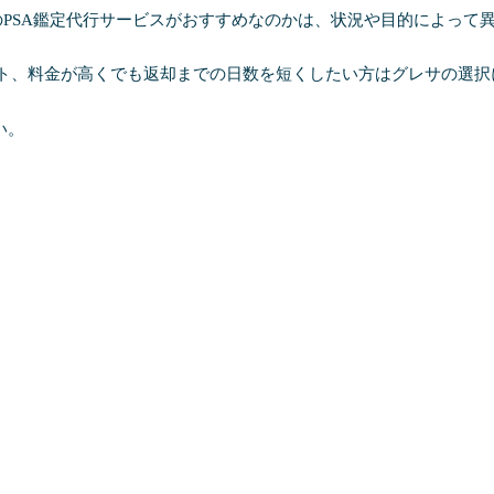
PSA鑑定代行サービスがおすすめなのかは、状況や目的によって
ト、料金が高くでも返却までの日数を短くしたい方はグレサの選択
い。