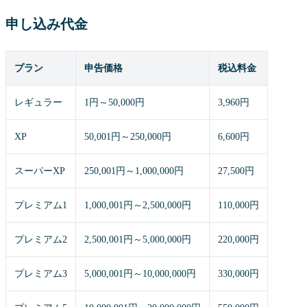
申し込み代金
プラン
申告価格
税込料金
レギュラー
1円～50,000円
3,960円
XP
50,001円～250,000円
6,600円
スーパーXP
250,001円～1,000,000円
27,500円
プレミアム1
1,000,001円～2,500,000円
110,000円
プレミアム2
2,500,001円～5,000,000円
220,000円
プレミアム3
5,000,001円～10,000,000円
330,000円