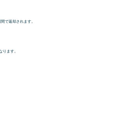
週間で返却されます。
なります。