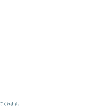
てくれます。