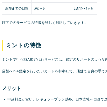
返却までの日数
約8ヶ月
2週間〜4ヶ月
以下で各サービスの特徴を詳しく解説していきます。
ミントの特徴
ミントで行うPSA鑑定代行サービスは、鑑定のサポートのような
店舗へPSA鑑定を行いたいカードを持参して、店舗で自身の手
メリット
申込料金が安い。レギュラープラン以外、日本支社へ自身で