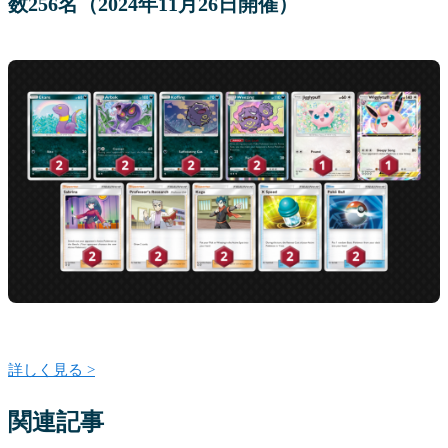
数256名（2024年11月26日開催）
詳しく見る >
関連記事