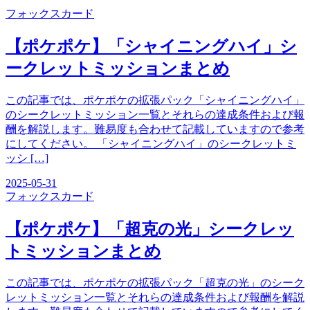
フォックス
カード
【ポケポケ】「シャイニングハイ」シ
ークレットミッションまとめ
この記事では、ポケポケの拡張パック「シャイニングハイ」
のシークレットミッション一覧とそれらの達成条件および報
酬を解説します。難易度も合わせて記載していますので参考
にしてください。 「シャイニングハイ」のシークレットミ
ッシ […]
2025-05-31
フォックス
カード
【ポケポケ】「超克の光」シークレッ
トミッションまとめ
この記事では、ポケポケの拡張パック「超克の光」のシーク
レットミッション一覧とそれらの達成条件および報酬を解説