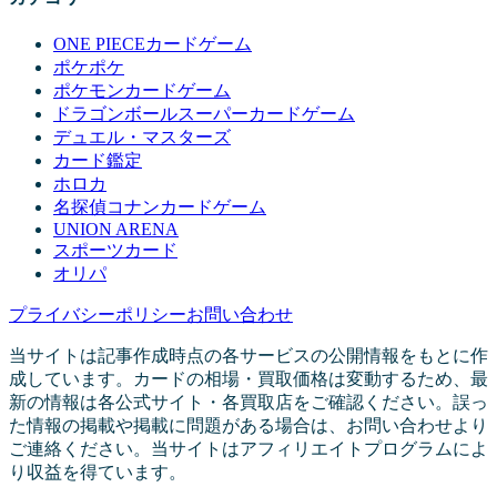
ONE PIECEカードゲーム
ポケポケ
ポケモンカードゲーム
ドラゴンボールスーパーカードゲーム
デュエル・マスターズ
カード鑑定
ホロカ
名探偵コナンカードゲーム
UNION ARENA
スポーツカード
オリパ
プライバシーポリシー
お問い合わせ
当サイトは記事作成時点の各サービスの公開情報をもとに作
成しています。カードの相場・買取価格は変動するため、最
新の情報は各公式サイト・各買取店をご確認ください。誤っ
た情報の掲載や掲載に問題がある場合は、お問い合わせより
ご連絡ください。当サイトはアフィリエイトプログラムによ
り収益を得ています。