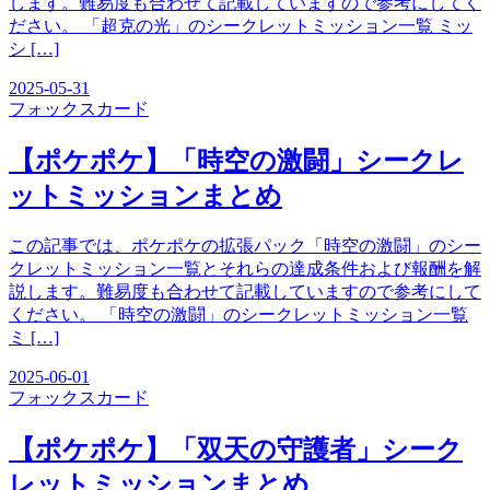
します。難易度も合わせて記載していますので参考にしてく
ださい。 「超克の光」のシークレットミッション一覧 ミッ
シ […]
2025-05-31
フォックス
カード
【ポケポケ】「時空の激闘」シークレ
ットミッションまとめ
この記事では、ポケポケの拡張パック「時空の激闘」のシー
クレットミッション一覧とそれらの達成条件および報酬を解
説します。難易度も合わせて記載していますので参考にして
ください。 「時空の激闘」のシークレットミッション一覧
ミ […]
2025-06-01
フォックス
カード
【ポケポケ】「双天の守護者」シーク
レットミッションまとめ