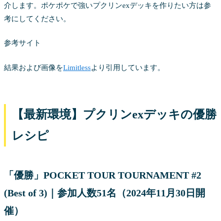
介します。ポケポケで強いプクリンexデッキを作りたい方は参
考にしてください。
参考サイト
結果および画像を
Limitless
より引用しています。
【最新環境】プクリンexデッキの優勝
レシピ
「優勝」POCKET TOUR TOURNAMENT #2
(Best of 3)｜参加人数51名（2024年11月30日開
催）