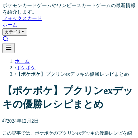
ポケモンカードゲームやワンピースカードゲームの最新情報
を紹介します。
フォックス
カード
ホーム
カテゴリ
ホーム
/
ポケポケ
/
【ポケポケ】プクリンexデッキの優勝レシピまとめ
【ポケポケ】プクリンexデッ
キの優勝レシピまとめ
2024年12月2日
この記事では、ポケポケのプクリンexデッキの優勝レシピを紹