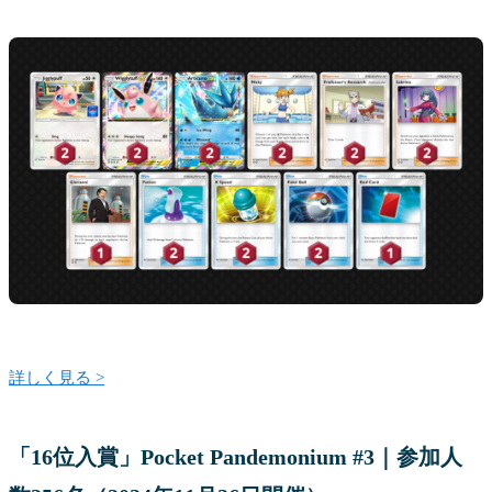
詳しく見る >
「16位入賞」Pocket Pandemonium #3｜参加人