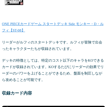
ONE PIECEカードゲーム スタートデッキ Side モンキー・D・ル
フィ【ST-08】
リーダーがルフィのスタートデッキです。ルフィが冒険で出会
ったキャラクターたちが収録されています。
デッキの特徴としては、特定のコスト以下のキャラをKOできる
カードが収録されています。KOするたびにリーダーの効果でリ
ーダーのパワーを上げることができるため、盤面を制圧しなが
ら攻めることが可能です。
収録カード内容