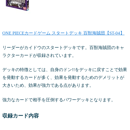
ONE PIECEカードゲーム スタートデッキ 百獣海賊団【ST-04】
リーダーがカイドウのスタートデッキです。百獣海賊団のキャ
ラクターカードが収録されています。
デッキの特徴としては、自身のドン!!をデッキに戻すことで効果
を発動するカードが多く、効果を発動するためのデメリットが
大きいため、効果が強力である点があります。
強力なカードで相手を圧倒するパワーデッキとなります。
収録カード内容