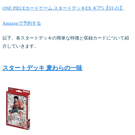
ONE PIECEカードゲーム スタートデッキEX ギア5【ST-21】
Amazonで予約する
以下、各スタートデッキの簡単な特徴と収録カードについて紹
介していきます。
スタートデッキ 麦わらの一味