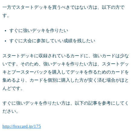
一方でスタートデッキを買うべきではない方は、以下の方で
す。
すぐに強いデッキを作りたい
すぐに大会に参加していい成績を残したい
スタートデッキに収録されているカードに、強いカードは少な
いです。そのため、強いデッキを作りたい方は、スタートデッ
キとブースターパックを購入してデッキを作るためのカードを
集めるより、カードを個別に購入した方が安く済む場合がほと
んどです。
すぐに強いデッキを作りたい方は、以下の記事を参考にしてく
ださい。
http://foxcard.jp/175