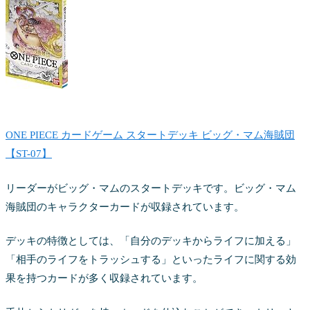
ONE PIECE カードゲーム スタートデッキ ビッグ・マム海賊団
【ST-07】
リーダーがビッグ・マムのスタートデッキです。ビッグ・マム
海賊団のキャラクターカードが収録されています。
デッキの特徴としては、「自分のデッキからライフに加える」
「相手のライフをトラッシュする」といったライフに関する効
果を持つカードが多く収録されています。