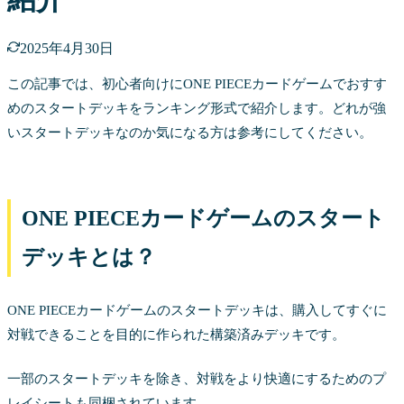
2025年4月30日
この記事では、初心者向けにONE PIECEカードゲームでおすす
めのスタートデッキをランキング形式で紹介します。どれが強
いスタートデッキなのか気になる方は参考にしてください。
ONE PIECEカードゲームのスタート
デッキとは？
ONE PIECEカードゲームのスタートデッキは、購入してすぐに
対戦できることを目的に作られた構築済みデッキです。
一部のスタートデッキを除き、対戦をより快適にするためのプ
レイシートも同梱されています。