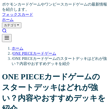
ポケモンカードゲームやワンピースカードゲームの最新情報
を紹介します。
フォックス
カード
ホーム
カテゴリ
ホーム
/
ONE PIECEカードゲーム
/
ONE PIECEカードゲームのスタートデッキはどれが強
い？内容やおすすめデッキを紹介
ONE PIECEカードゲームの
スタートデッキはどれが強
い？内容やおすすめデッキを
紹介