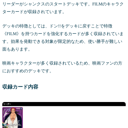
リーダーがシャンクスのスタートデッキです。FILMのキャラク
ターカードが収録されています。
デッキの特徴としては、ドン!!をデッキに戻すことで特徴
《FILM》を持つカードを強化するカードが多く収録されていま
す。効果を発動できる対象が限定的なため、使い勝手が難しい
面もあります。
映画キャラクターが多く収録されているため、映画ファンの方
におすすめのデッキです。
収録カード内容