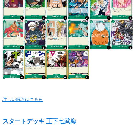
詳しい解説はこちら
スタートデッキ 王下七武海