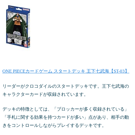
ONE PIECEカードゲーム スタートデッキ 王下七武海【ST-03】
リーダーがクロコダイルのスタートデッキです。王下七武海の
キャラクターカードが収録されています。
デッキの特徴としては、「ブロッカーが多く収録されている」
「手札に関する効果を持つカードが多い」点があり、相手の動
きをコントロールしながらプレイするデッキです。