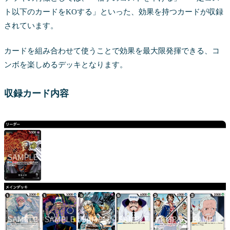
ト以下のカードをKOする」といった、効果を持つカードが収録
されています。
カードを組み合わせて使うことで効果を最大限発揮できる、コ
ンボを楽しめるデッキとなります。
収録カード内容