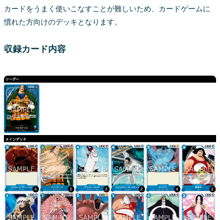
カードをうまく使いこなすことが難しいため、カードゲームに
慣れた方向けのデッキとなります。
収録カード内容