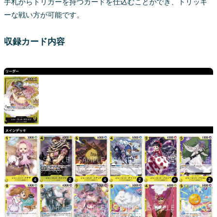
手札からトリガーを持つカードを仕込むことができ、トリッキ
ーな戦い方が可能です。
収録カード内容