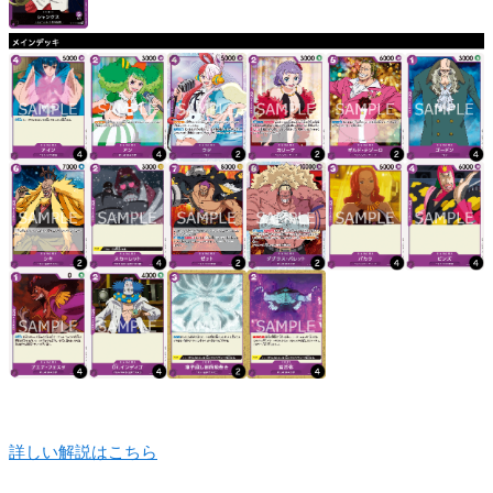
詳しい解説はこちら