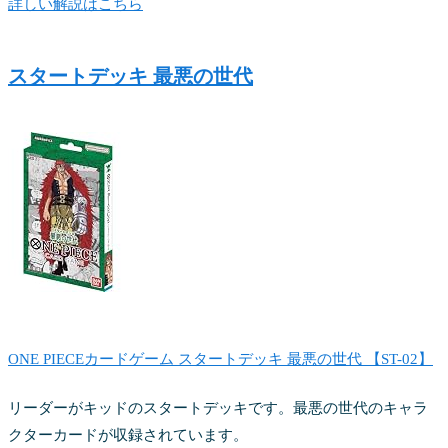
詳しい解説はこちら
スタートデッキ 最悪の世代
ONE PIECEカードゲーム スタートデッキ 最悪の世代 【ST-02】
リーダーがキッドのスタートデッキです。最悪の世代のキャラ
クターカードが収録されています。