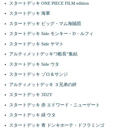
スタートデッキ ONE PIECE FILM edition
スタートデッキ 海軍
スタートデッキ ビッグ・マム海賊団
スタートデッキ Side モンキー・D・ルフィ
スタートデッキ Side ヤマト
アルティメットデッキ”3船長”集結
スタートデッキ Side ウタ
スタートデッキ ゾロ＆サンジ
アルティメットデッキ ３兄弟の絆
スタートデッキ 3D2Y
スタートデッキ 赤 エドワード・ニューゲート
スタートデッキ 緑 ウタ
スタートデッキ 青 ドンキホーテ・ドフラミンゴ