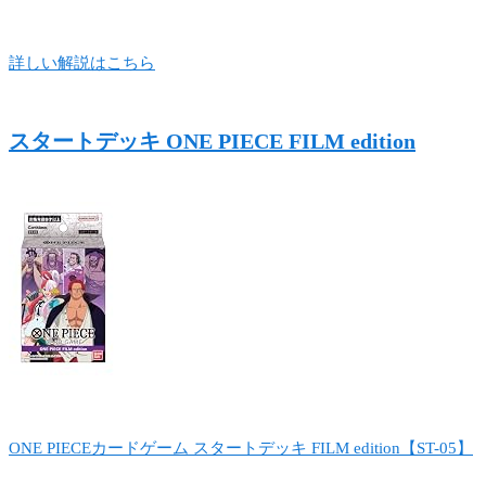
詳しい解説はこちら
スタートデッキ ONE PIECE FILM edition
ONE PIECEカードゲーム スタートデッキ FILM edition【ST-05】