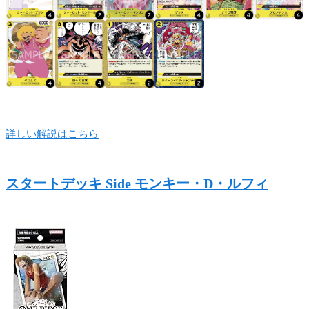
詳しい解説はこちら
スタートデッキ Side モンキー・D・ルフィ