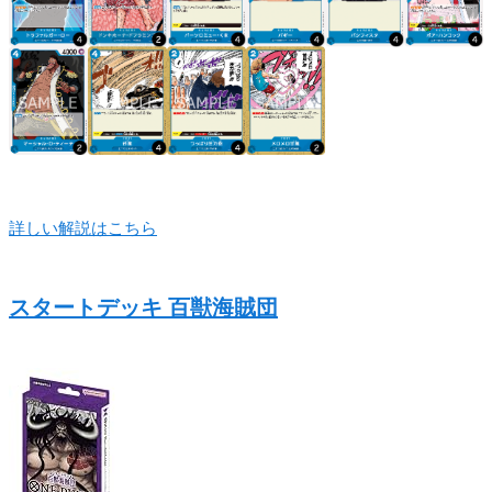
詳しい解説はこちら
スタートデッキ 百獣海賊団