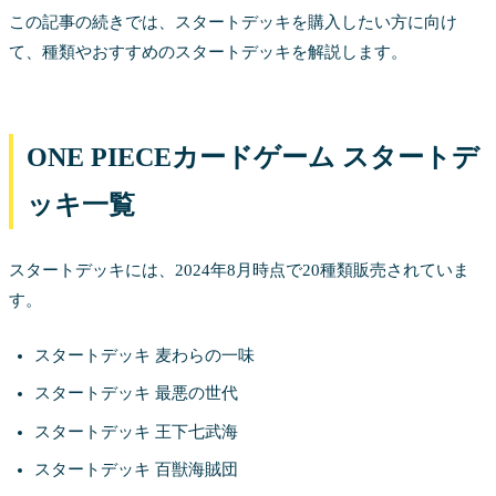
この記事の続きでは、スタートデッキを購入したい方に向け
て、種類やおすすめのスタートデッキを解説します。
ONE PIECEカードゲーム スタートデ
ッキ一覧
スタートデッキには、2024年8月時点で20種類販売されていま
す。
スタートデッキ 麦わらの一味
スタートデッキ 最悪の世代
スタートデッキ 王下七武海
スタートデッキ 百獣海賊団