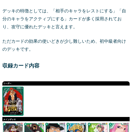
デッキの特徴としては、「相手のキャラをレストにする」「自
分のキャラをアクティブにする」カードが多く採用されてお
り、攻守に優れたデッキと言えます。
ただカードの効果の使いどきが少し難しいため、初中級者向け
のデッキです。
収録カード内容