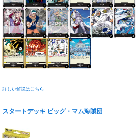
詳しい解説はこちら
スタートデッキ ビッグ・マム海賊団