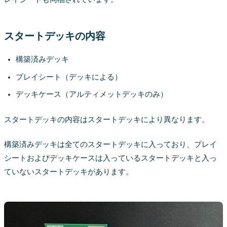
スタートデッキの内容
構築済みデッキ
プレイシート（デッキによる）
デッキケース（アルティメットデッキのみ）
スタートデッキの内容はスタートデッキにより異なります。
構築済みデッキは全てのスタートデッキに入っており、プレイ
シートおよびデッキケースは入っているスタートデッキと入っ
ていないスタートデッキがあります。