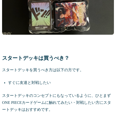
スタートデッキは買うべき？
スタートデッキを買うべき方は以下の方です。
すぐに友達と対戦したい
スタートデッキのコンセプトにもなっているように、ひとまず
ONE PIECEカードゲームに触れてみたい・対戦したい方にスタ
ートデッキはおすすめです。