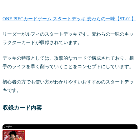
ONE PIECカードゲーム スタートデッキ 麦わらの一味【ST-01】
リーダーがルフィのスタートデッキです。麦わらの一味のキャ
ラクターカードが収録されています。
デッキの特徴としては、攻撃的なカードで構成されており、相
手のライフを早く削っていくことをコンセプトにしています。
初心者の方でも使い方がわかりやすいおすすめのスタートデッ
キです。
収録カード内容