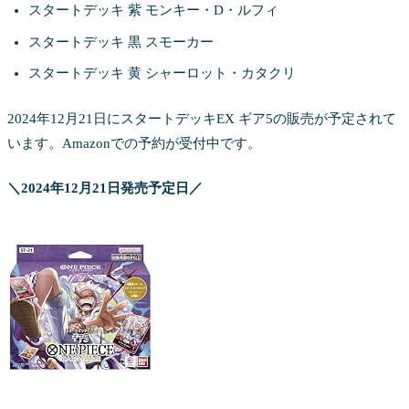
スタートデッキ 紫 モンキー・D・ルフィ
スタートデッキ 黒 スモーカー
スタートデッキ 黄 シャーロット・カタクリ
2024年12月21日にスタートデッキEX ギア5の販売が予定されて
います。Amazonでの予約が受付中です。
＼2024年12月21日発売予定日／