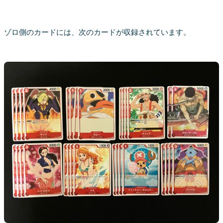
ゾロ側のカードには、次のカードが収録されています。