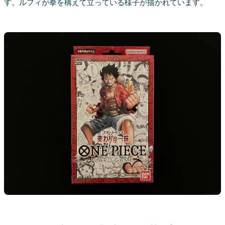
す。ルフィが拳を構えて立っている様子が描かれています。