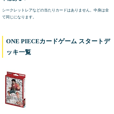
シークレットレアなどの当たりカードはありません。中身は全
て同じになります。
ONE PIECEカードゲーム スタートデ
ッキ一覧