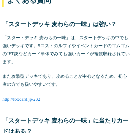
よくある質問
「スタートデッキ 麦わらの一味」は強い？
「スタートデッキ 麦わらの一味」は、スタートデッキの中でも
強いデッキです。5コストのルフィやイベントカードのゴムゴム
のJET銃などカード単体でみても強いカードが複数収録されてい
ます。
また攻撃型デッキであり、攻めることが中心となるため、初心
者の方でも扱いやすいです。
http://foxcard.jp/232
「スタートデッキ 麦わらの一味」に当たりカー
ドはある？