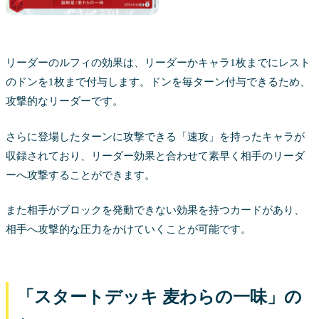
リーダーのルフィの効果は、リーダーかキャラ1枚までにレスト
のドンを1枚まで付与します。ドンを毎ターン付与できるため、
攻撃的なリーダーです。
さらに登場したターンに攻撃できる「速攻」を持ったキャラが
収録されており、リーダー効果と合わせて素早く相手のリーダ
ーへ攻撃することができます。
また相手がブロックを発動できない効果を持つカードがあり、
相手へ攻撃的な圧力をかけていくことが可能です。
「スタートデッキ 麦わらの一味」の