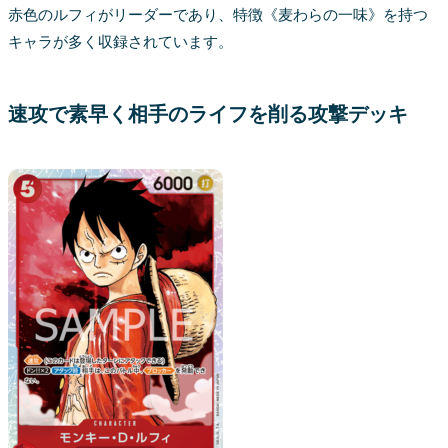
赤色のルフィがリーダーであり、特徴《麦わらの一味》を持つ
キャラが多く収録されています。
速攻で素早く相手のライフを削る攻撃デッキ