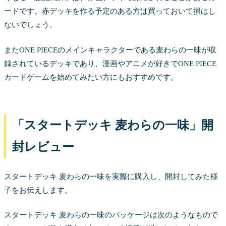
ードです。赤デッキを作る予定のある方は買っておいて損はし
ないでしょう。
またONE PIECEのメインキャラクターである麦わらの一味が収
録されているデッキであり、漫画やアニメが好きでONE PIECE
カードゲームを始めてみたい方にもおすすめです。
「スタートデッキ 麦わらの一味」開
封レビュー
スタートデッキ 麦わらの一味を実際に購入し、開封してみた様
子をお伝えします。
スタートデッキ 麦わらの一味のパッケージは次のようなもので