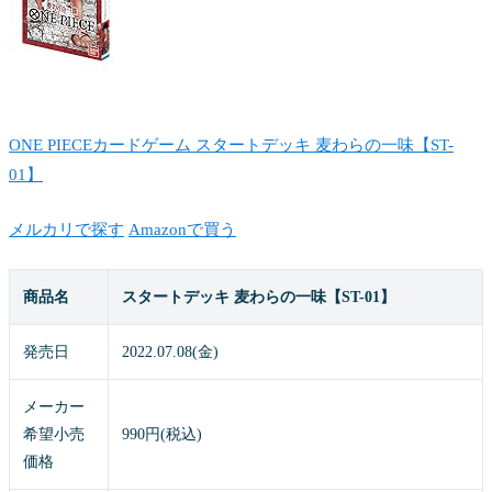
ONE PIECEカードゲーム スタートデッキ 麦わらの一味【ST-
01】
メルカリで探す
Amazonで買う
商品名
スタートデッキ 麦わらの一味【ST-01】
発売日
2022.07.08(金)
メーカー
希望小売
990円(税込)
価格