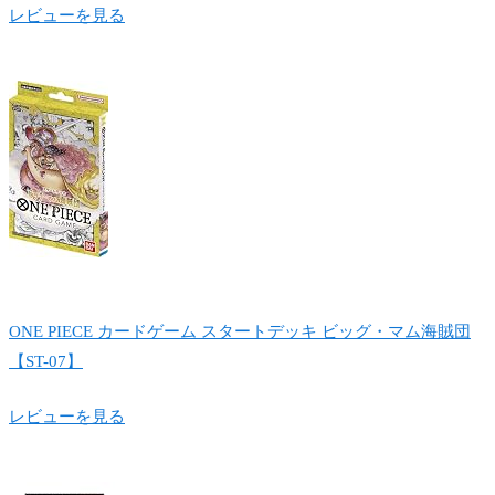
レビューを見る
ONE PIECE カードゲーム スタートデッキ ビッグ・マム海賊団
【ST-07】
レビューを見る