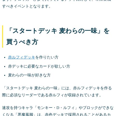
すべきイベントとなります。
「スタートデッキ 麦わらの一味」を
買うべき方
赤ルフィデッキ
を作りたい方
赤デッキに必要なカードが欲しい方
麦わらの一味が好きな方
「スタートデッキ 麦わらの一味」には、赤ルフィデッキを作る
際に必須なリーダーである赤ルフィが収録されています。
速攻を持つキャラ「モンキー・D・ルフィ」やブロックができな
くなる「悪魔風脚」は、赤色デッキで採用されることがあるカ