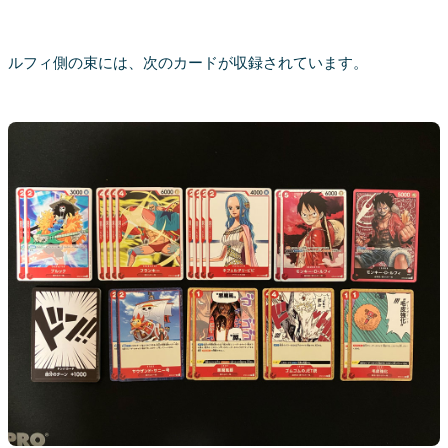
ルフィ側の束には、次のカードが収録されています。