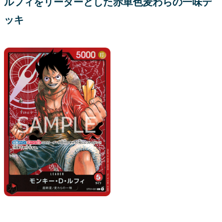
ルフィをリーダーとした赤単色麦わらの一味デ
ッキ