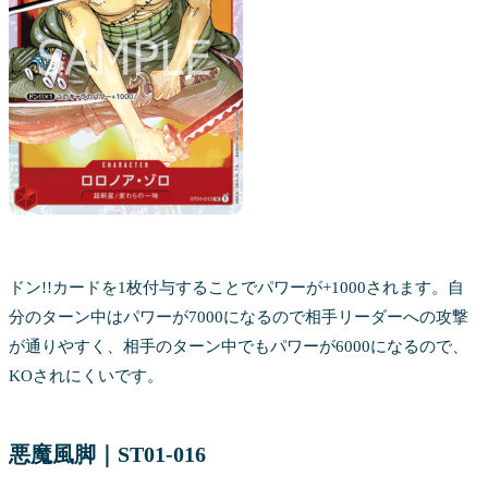
ドン!!カードを1枚付与することでパワーが+1000されます。自
分のターン中はパワーが7000になるので相手リーダーへの攻撃
が通りやすく、相手のターン中でもパワーが6000になるので、
KOされにくいです。
悪魔風脚｜ST01-016