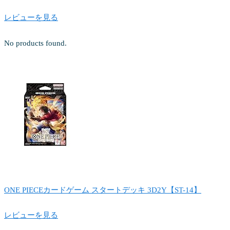
レビューを見る
No products found.
ONE PIECEカードゲーム スタートデッキ 3D2Y【ST-14】
レビューを見る