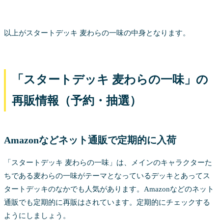
以上がスタートデッキ 麦わらの一味の中身となります。
「スタートデッキ 麦わらの一味」の
再販情報（予約・抽選）
Amazonなどネット通販で定期的に入荷
「スタートデッキ 麦わらの一味」は、メインのキャラクターた
ちである麦わらの一味がテーマとなっているデッキとあってス
タートデッキのなかでも人気があります。Amazonなどのネット
通販でも定期的に再販はされています。定期的にチェックする
ようにしましょう。