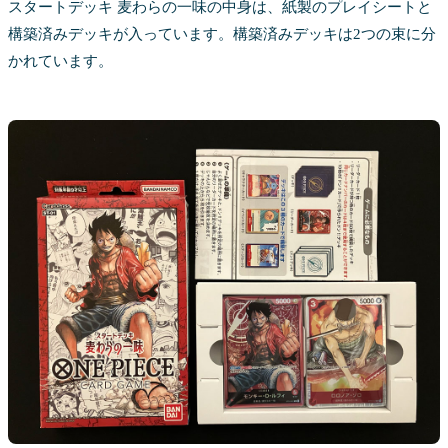
スタートデッキ 麦わらの一味の中身は、紙製のプレイシートと
構築済みデッキが入っています。構築済みデッキは2つの束に分
かれています。