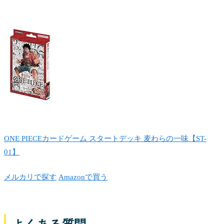
ONE PIECEカードゲーム スタートデッキ 麦わらの一味【ST-
01】
メルカリで探す
Amazonで買う