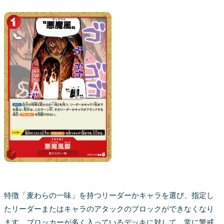
特徴「麦わらの一味」を持つリーダーかキャラを選び、指定し
たリーダーまたはキャラのアタックのブロックができなくなり
ます。ブロッカーが多く入っているデッキに対して、常に警戒