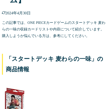
2024年4月30日
この記事では、ONE PIECEカードゲームのスタートデッキ 麦わ
らの一味の収録カードリストや内容について紹介しています。
購入しようか悩んでいる方は、参考にしてください。
「スタートデッキ 麦わらの一味」の
商品情報