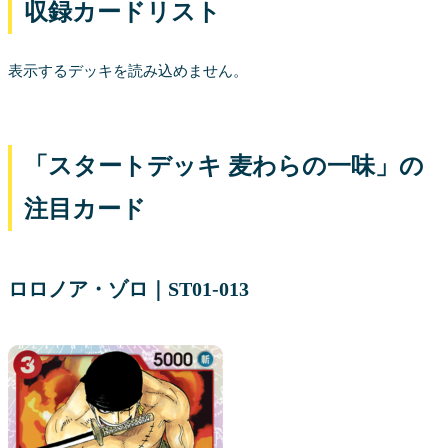
収録カードリスト
表示するデッキを読み込めません。
「スタートデッキ 麦わらの一味」の
注目カード
ロロノア・ゾロ｜ST01-013