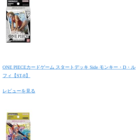
ONE PIECEカードゲーム スタートデッキ Side モンキー・D・ル
フィ【ST-8】
レビューを見る