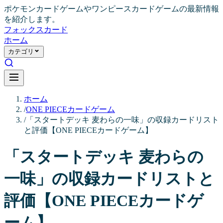
ポケモンカードゲームやワンピースカードゲームの最新情報
を紹介します。
フォックス
カード
ホーム
カテゴリ
ホーム
/
ONE PIECEカードゲーム
/
「スタートデッキ 麦わらの一味」の収録カードリスト
と評価【ONE PIECEカードゲーム】
「スタートデッキ 麦わらの
一味」の収録カードリストと
評価【ONE PIECEカードゲ
ーム】