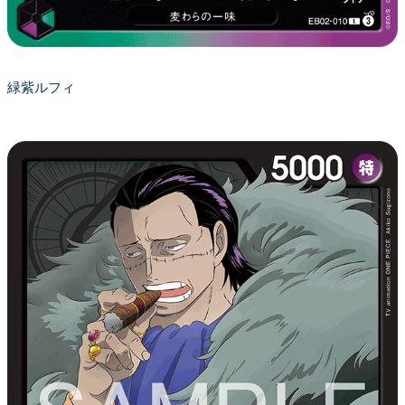
緑紫ルフィ