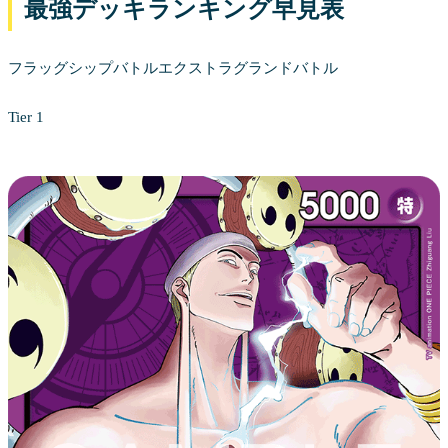
最強デッキランキング早見表
フラッグシップバトルエクストラグランドバトル
Tier 1