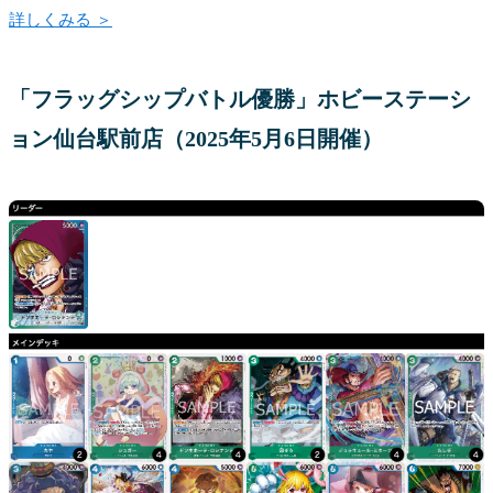
詳しくみる ＞
「フラッグシップバトル優勝」ホビーステーシ
ョン仙台駅前店（2025年5月6日開催）