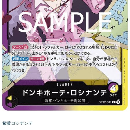
紫黄ロシナンテ