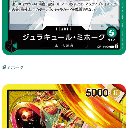
緑ミホーク