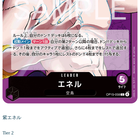
紫エネル
Tier 2