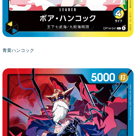
青黄ハンコック