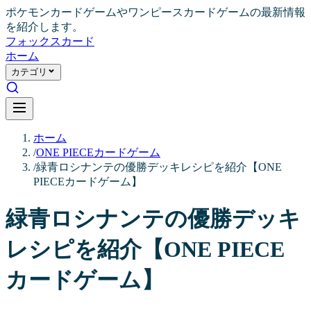
ポケモンカードゲームやワンピースカードゲームの最新情報
を紹介します。
フォックス
カード
ホーム
カテゴリ
ホーム
/
ONE PIECEカードゲーム
/
緑青ロシナンテの優勝デッキレシピを紹介【ONE
PIECEカードゲーム】
緑青ロシナンテの優勝デッキ
レシピを紹介【ONE PIECE
カードゲーム】