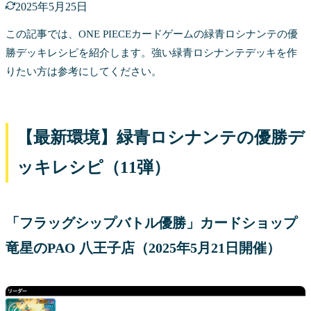
2025年5月25日
この記事では、ONE PIECEカードゲームの緑青ロシナンテの優
勝デッキレシピを紹介します。強い緑青ロシナンテデッキを作
りたい方は参考にしてください。
【最新環境】緑青ロシナンテの優勝デ
ッキレシピ（11弾）
「フラッグシップバトル優勝」カードショップ
竜星のPAO 八王子店（2025年5月21日開催）