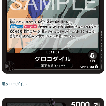
黒クロコダイル