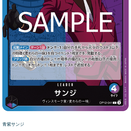
青紫サンジ