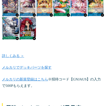
詳しくみる ＞
メルカリでデッキパーツを探す
メルカリの新規登録はこちら
※招待コード【GNJAUS】の入力
で500Pもらえます。